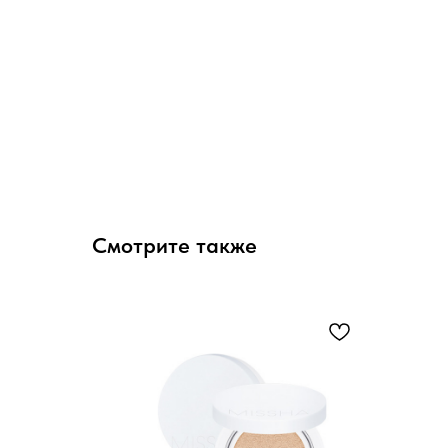
Смотрите также