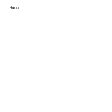
Назад