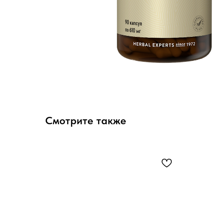
Смотрите также