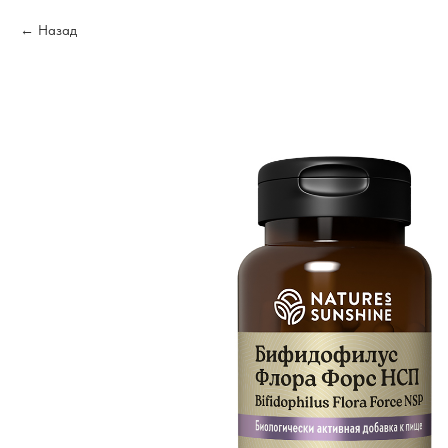
Назад