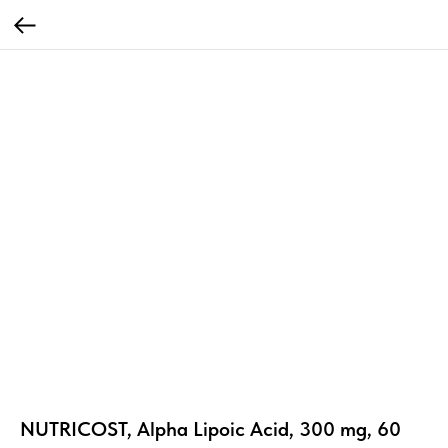
NUTRICOST, Alpha Lipoic Acid, 300 mg, 60