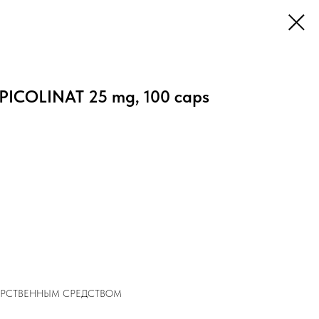
PICOLINAT 25 mg, 100 caps
ЕКАРСТВЕННЫМ СРЕДСТВОМ