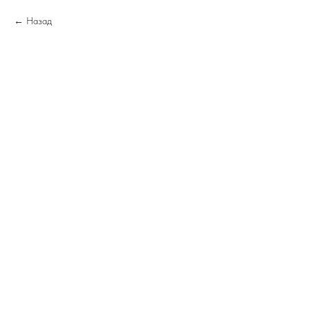
Назад