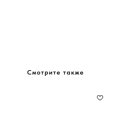
Смотрите также