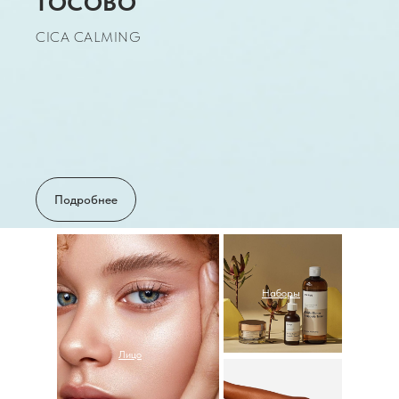
TOCOBO
CICA CALMING
Подробнее
Наборы
Лицо